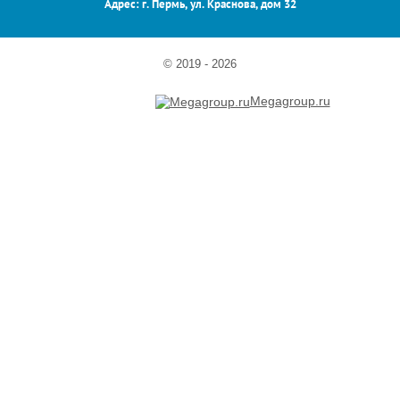
Адрес: г. Пермь, ул. Краснова, дом 32
© 2019 - 2026
Megagroup.ru